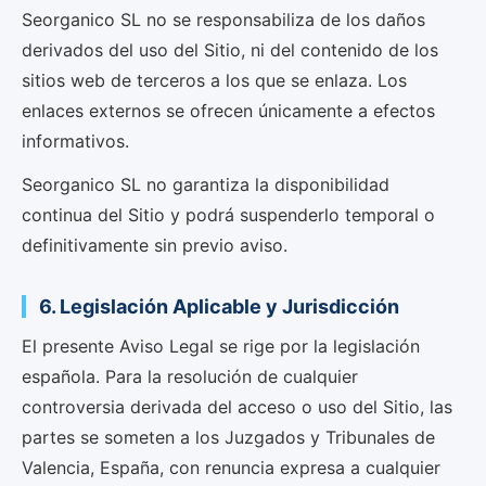
Seorganico SL no se responsabiliza de los daños
derivados del uso del Sitio, ni del contenido de los
sitios web de terceros a los que se enlaza. Los
enlaces externos se ofrecen únicamente a efectos
informativos.
Seorganico SL no garantiza la disponibilidad
continua del Sitio y podrá suspenderlo temporal o
definitivamente sin previo aviso.
6. Legislación Aplicable y Jurisdicción
El presente Aviso Legal se rige por la legislación
española. Para la resolución de cualquier
controversia derivada del acceso o uso del Sitio, las
partes se someten a los Juzgados y Tribunales de
Valencia, España, con renuncia expresa a cualquier