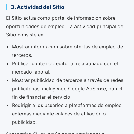
3. Actividad del Sitio
El Sitio actúa como portal de información sobre
oportunidades de empleo. La actividad principal del
Sitio consiste en:
Mostrar información sobre ofertas de empleo de
terceros.
Publicar contenido editorial relacionado con el
mercado laboral.
Mostrar publicidad de terceros a través de redes
publicitarias, incluyendo Google AdSense, con el
fin de financiar el servicio.
Redirigir a los usuarios a plataformas de empleo
externas mediante enlaces de afiliación o
publicidad.