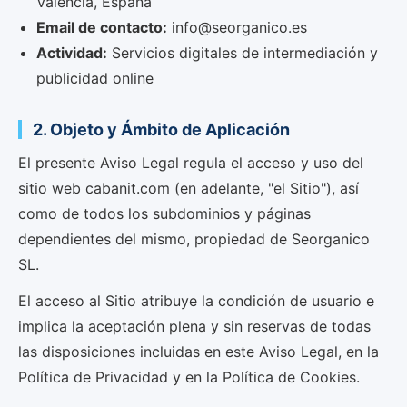
Valencia, España
Email de contacto:
info@seorganico.es
Actividad:
Servicios digitales de intermediación y
publicidad online
2. Objeto y Ámbito de Aplicación
El presente Aviso Legal regula el acceso y uso del
sitio web cabanit.com (en adelante, "el Sitio"), así
como de todos los subdominios y páginas
dependientes del mismo, propiedad de Seorganico
SL.
El acceso al Sitio atribuye la condición de usuario e
implica la aceptación plena y sin reservas de todas
las disposiciones incluidas en este Aviso Legal, en la
Política de Privacidad y en la Política de Cookies.