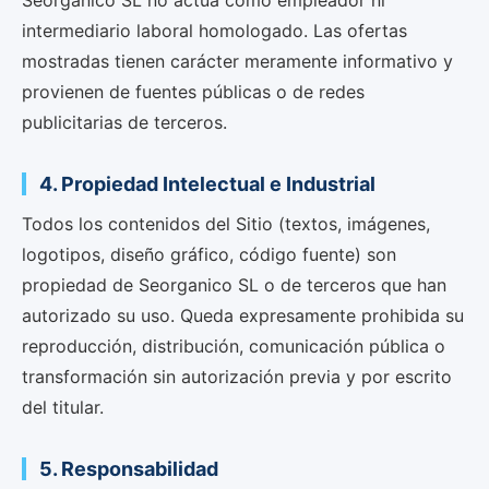
Seorganico SL no actúa como empleador ni
intermediario laboral homologado. Las ofertas
mostradas tienen carácter meramente informativo y
provienen de fuentes públicas o de redes
publicitarias de terceros.
4. Propiedad Intelectual e Industrial
Todos los contenidos del Sitio (textos, imágenes,
logotipos, diseño gráfico, código fuente) son
propiedad de Seorganico SL o de terceros que han
autorizado su uso. Queda expresamente prohibida su
reproducción, distribución, comunicación pública o
transformación sin autorización previa y por escrito
del titular.
5. Responsabilidad