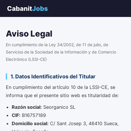
Cabanit
Jobs
Aviso Legal
En cumplimiento de la Ley 34/2002, de 11 de julio, de
Servicios de la Sociedad de la Información y de Comercio
Electrónico (LSSI-CE)
1. Datos Identificativos del Titular
En cumplimiento del artículo 10 de la LSSI-CE, se
informa que el presente sitio web es titularidad de:
Razón social:
Seorganico SL
CIF:
B16757189
Domicilio social:
C/ Sant Josep 3, 46410 Sueca,